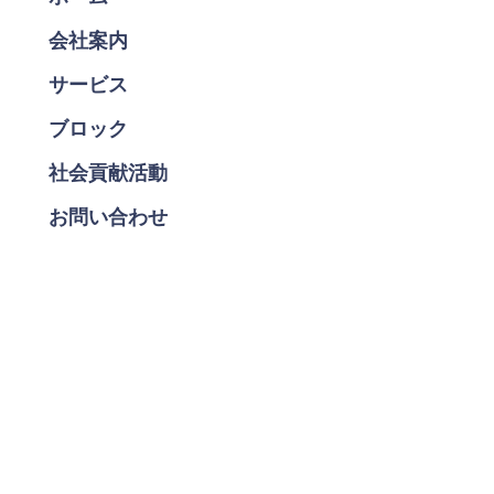
会社案内
サービス
ブロック
社会貢献活動
お問い合わせ