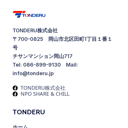
TONDERU株式会社
〒700-0825 岡山市北区田町1丁目１番１
号
チサンマンション岡山717
Tel: 086-899-9130 Mail:
info@tonderu.jp
TONDERU株式会社
NPO SHARE & CHILL
TONDERU
ホーム