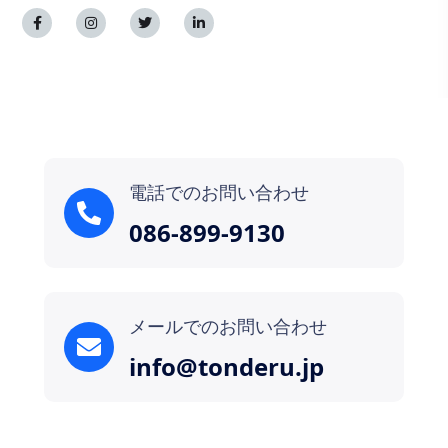
電話でのお問い合わせ
086-899-9130
メールでのお問い合わせ
info@tonderu.jp