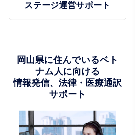
ステージ運営サポート
岡山県に住んでいるベト
ナム人に向ける
情報発信、法律・医療通訳
サポート