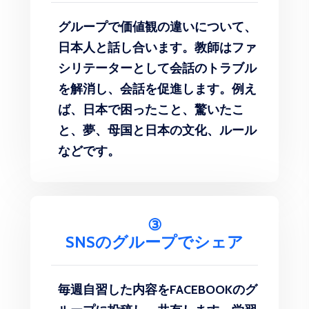
グループで価値観の違いについて、
日本人と話し合います。教師はファ
シリテーターとして会話のトラブル
を解消し、会話を促進します。例え
ば、日本で困ったこと、驚いたこ
と、夢、母国と日本の文化、ルール
などです。
③
SNSのグループでシェア
毎週自習した内容をFACEBOOKのグ