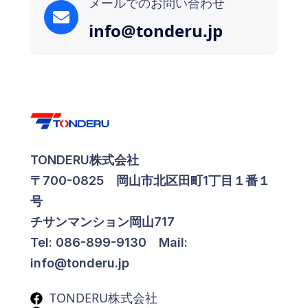
メールでのお問い合わせ
info@tonderu.jp
TONDERU株式会社
〒700-0825 岡山市北区田町1丁目１番１
号
チサンマンション岡山717
Tel: 086-899-9130 Mail:
info@tonderu.jp
TONDERU株式会社