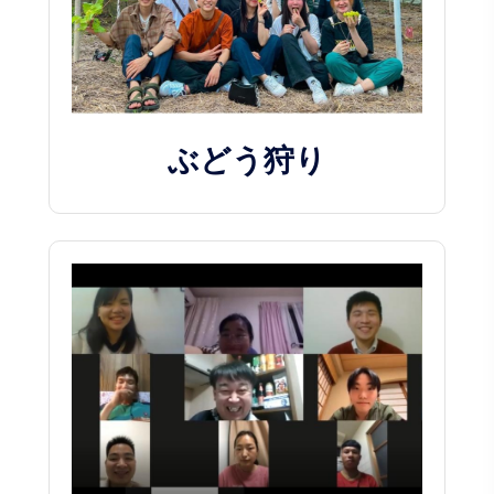
ぶどう狩り