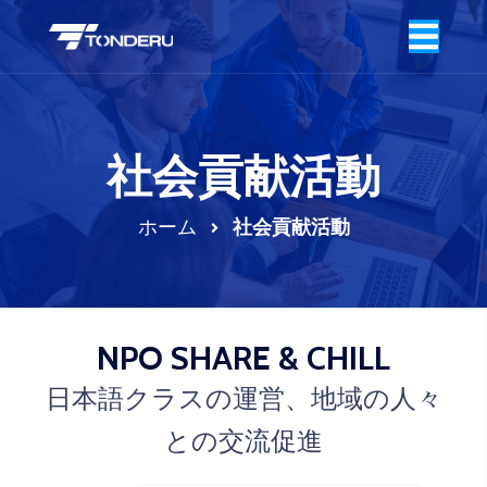
社会貢献活動
ホーム
社会貢献活動
NPO SHARE & CHILL
日本語クラスの運営、地域の人々
との交流促進