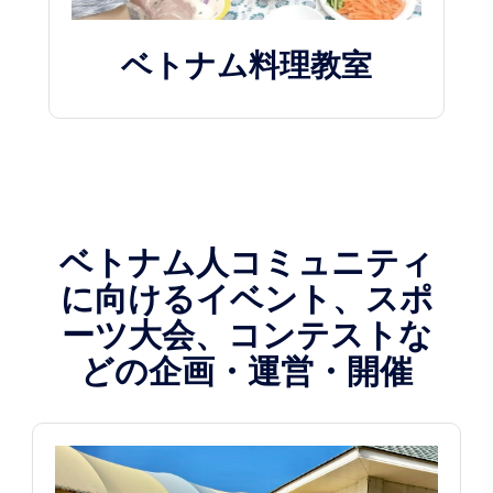
ベトナム料理教室
ベトナム人コミュニティ
に向けるイベント、スポ
ーツ大会、コンテストな
どの企画・運営・開催