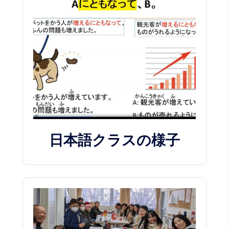
日本語クラスの様子