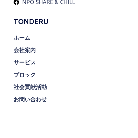
NPO SHARE & CHILL
TONDERU
ホーム
会社案内
サービス
ブロック
社会貢献活動
お問い合わせ