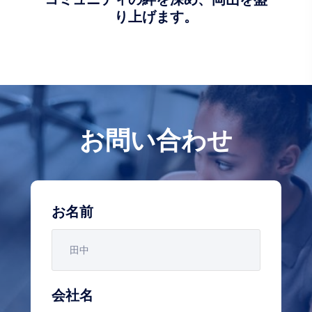
り上げます。
お問い合わせ
お名前
会社名