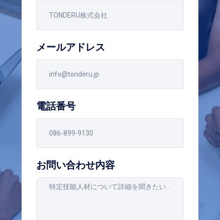
メールアドレス
電話番号
お問い合わせ内容