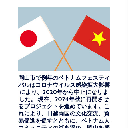
岡山市で例年のベトナムフェスティ
バルはコロナウイルス感染拡大影響
により、2020年から中止になりま
した。 現在、2024年秋に再開させ
るプロジェクトを進めています。こ
れにより、日越両国の文化交流、貿
易促進を促すとともに、ベトナム人
コミュニティの絆を深め、岡山を盛