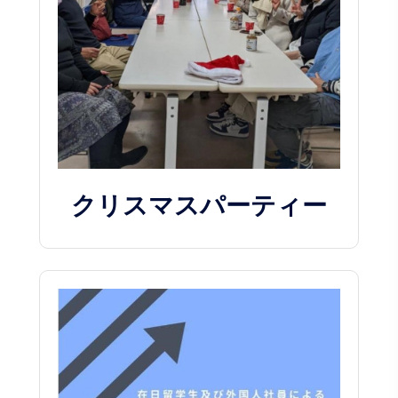
クリスマスパーティー