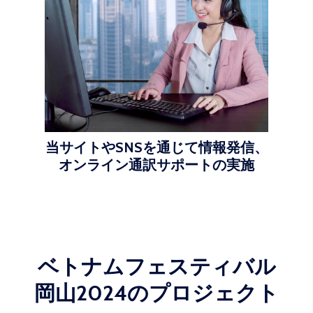
当サイトやSNSを通じて情報発信、
オンライン通訳サポートの実施
ベトナムフェスティバル
岡山2024のプロジェクト