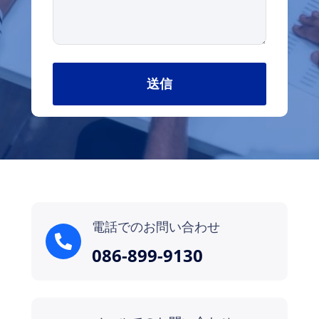
電話でのお問い合わせ
086-899-9130