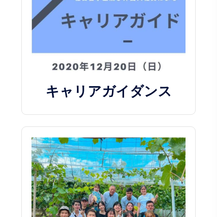
キャリアガイダンス