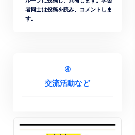
ループに投稿し、共有します。学習
者同士は投稿を読み、コメントしま
す。
④
交流活動など