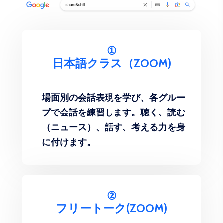
①
日本語クラス（ZOOM)
場面別の会話表現を学び、各グルー
プで会話を練習します。聴く、読む
（ニュース）、話す、考える力を身
に付けます。
②
フリートーク(ZOOM)