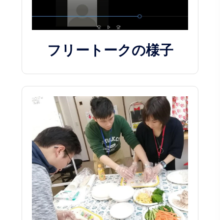
フリートークの様子