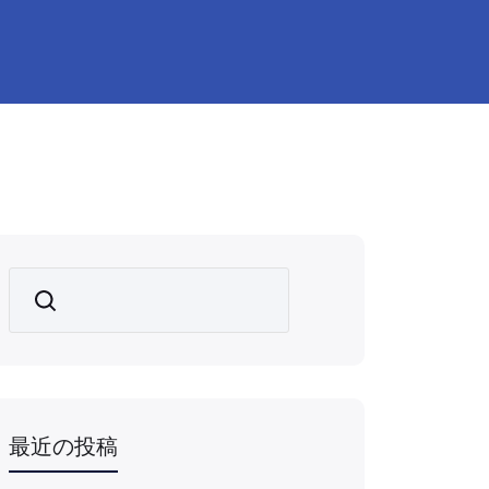
Search
最近の投稿