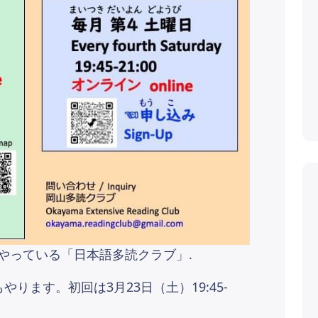
やっている「日本語多読クラブ」.
ります。初回は3月23日（土）19:45-