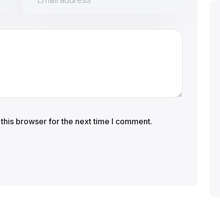
this browser for the next time I comment.