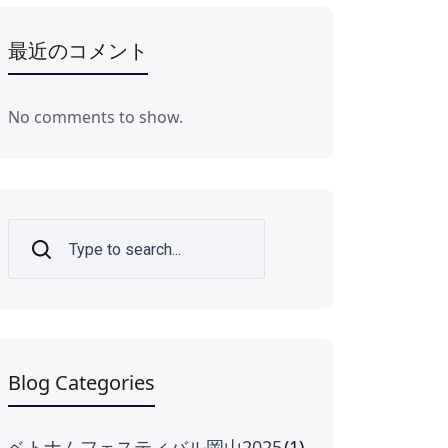
最近のコメント
No comments to show.
Search
Blog Categories
ベトナムフェスティバル岡山2025
(1)