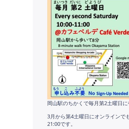
岡山駅のちかくで毎月第2土曜日に
3月から第4土曜日にオンラインでもや
21:00です。