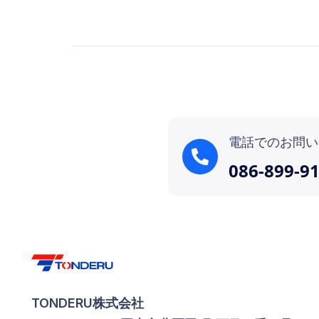
電話でのお問い
086-899-9
TONDERU株式会社