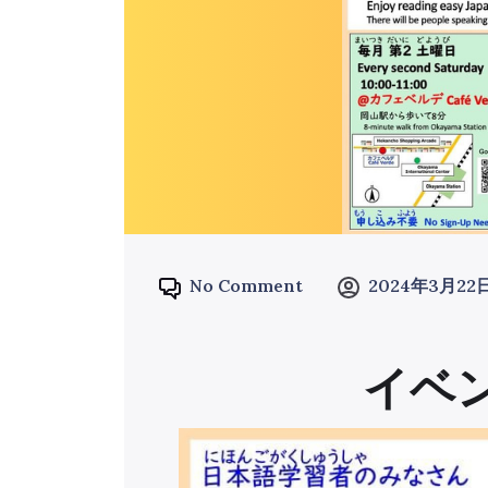
No Comment
2024年3月22
イベ