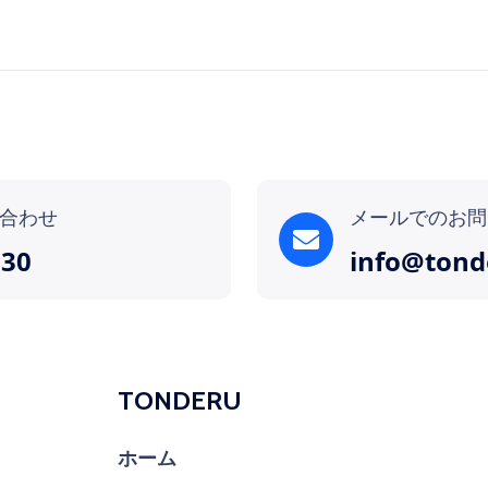
合わせ
メールでのお問
130
info@tond
TONDERU
ホーム