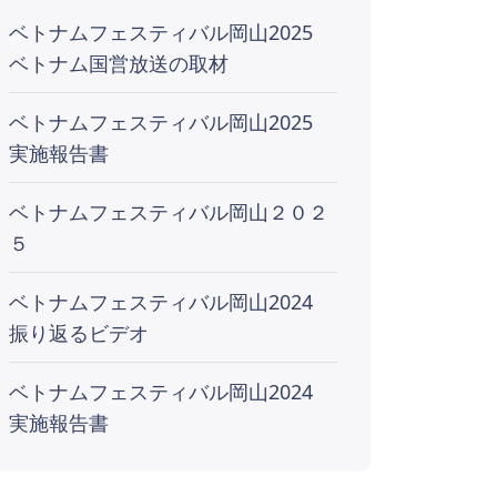
ベトナムフェスティバル岡山2025
ベトナム国営放送の取材
ベトナムフェスティバル岡山2025
実施報告書
ベトナムフェスティバル岡山２０２
５
ベトナムフェスティバル岡山2024
振り返るビデオ
ベトナムフェスティバル岡山2024
実施報告書