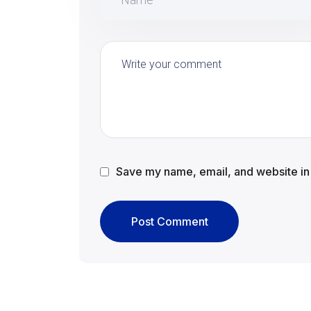
Save my name, email, and website in 