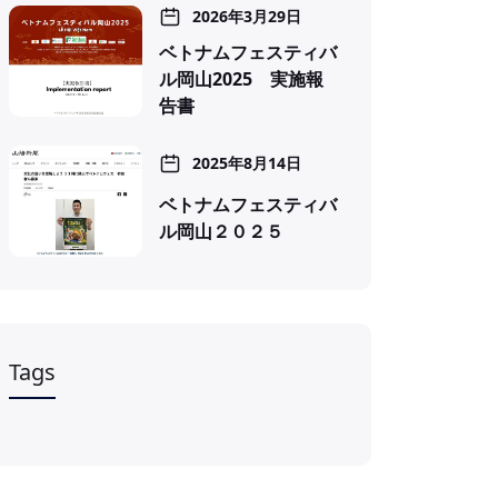
2026年3月29日
ベトナムフェスティバ
ル岡山2025 実施報
告書
2025年8月14日
ベトナムフェスティバ
ル岡山２０２５
Tags