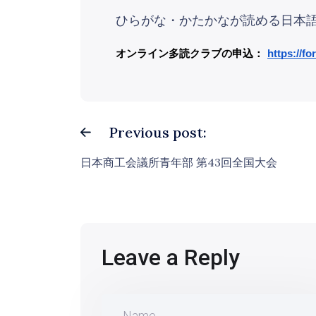
ひらがな・かたかなが読める日本
オンライン多読クラブの申込：
https://
Previous post:
日本商工会議所青年部 第43回全国大会
Leave a Reply