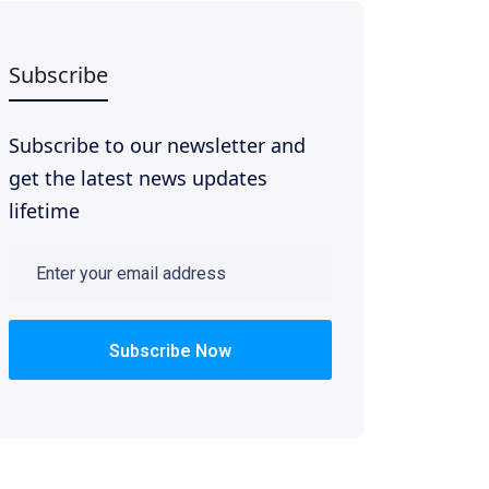
Subscribe
Subscribe to our newsletter and
get the latest news updates
lifetime