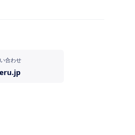
い合わせ
eru.jp