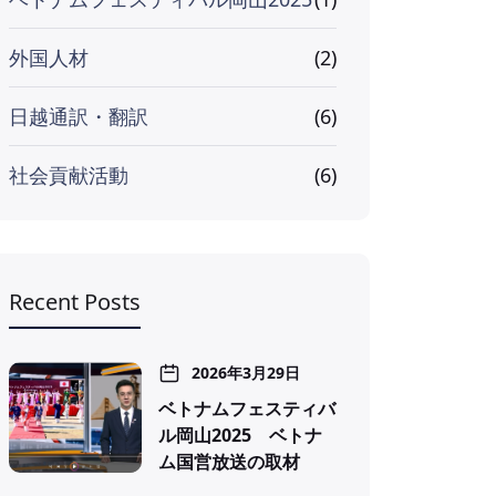
外国人材
(2)
日越通訳・翻訳
(6)
社会貢献活動
(6)
Recent Posts
2026年3月29日
ベトナムフェスティバ
ル岡山2025 ベトナ
ム国営放送の取材